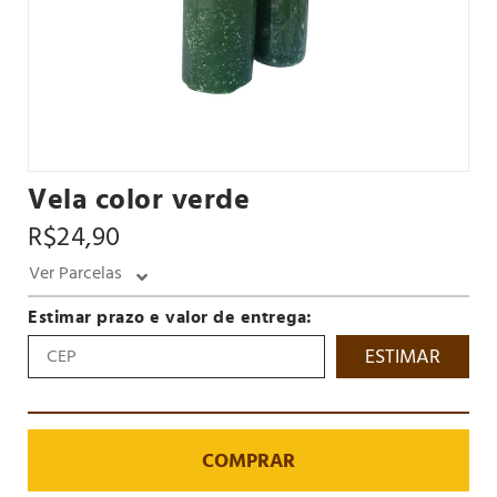
Vela color verde
R$24,90
Ver Parcelas
Estimar prazo e valor de entrega:
ESTIMAR
COMPRAR