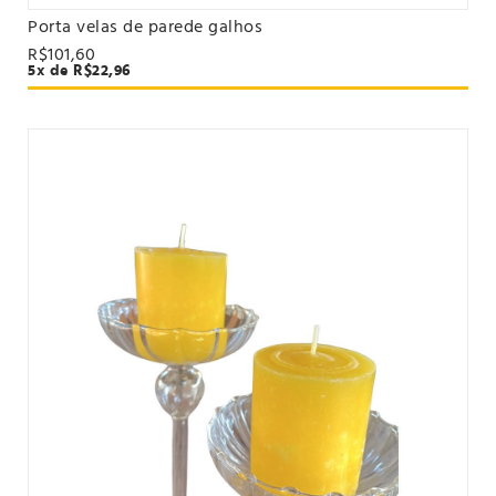
Porta velas de parede galhos
VER PRODUTO
R$101,60
5x de R$22,96