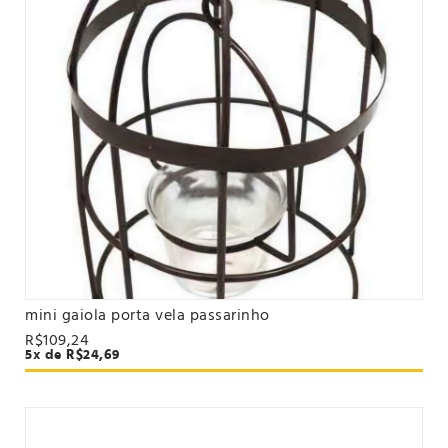
mini gaiola porta vela passarinho
VER PRODUTO
R$109,24
5x de R$24,69