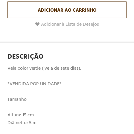
ADICIONAR AO CARRINHO
Adicionar à Lista de Desejos
DESCRIÇÃO
Vela color verde ( vela de sete dias).
*VENDIDA POR UNIDADE*
Tamanho
Altura: 15 cm
Diâmetro: 5 m