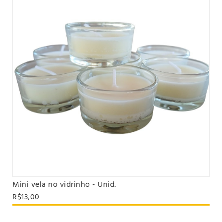
Mini vela no vidrinho - Unid.
VER PRODUTO
R$13,00