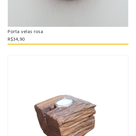
Porta velas rosa
VER PRODUTO
R$34,90