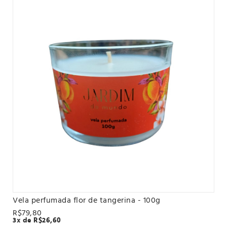
Vela perfumada flor de tangerina - 100g
VER PRODUTO
R$79,80
3x de R$26,60