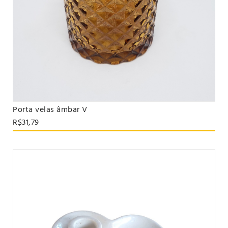
Porta velas âmbar V
VER PRODUTO
R$31,79