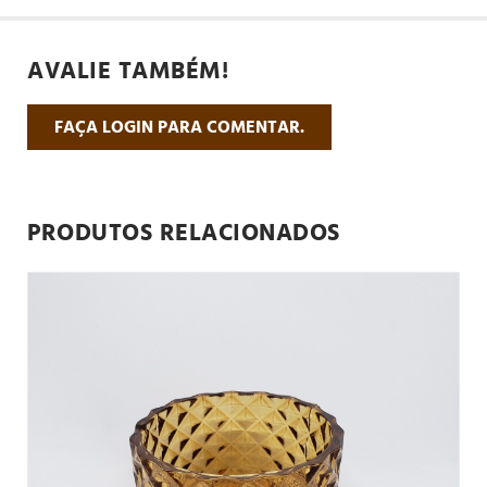
AVALIE TAMBÉM!
FAÇA LOGIN PARA COMENTAR.
PRODUTOS RELACIONADOS