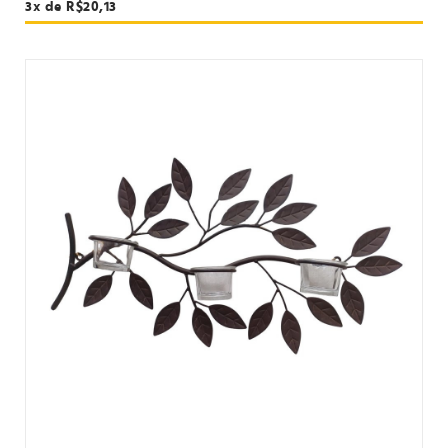
3x de R$20,13