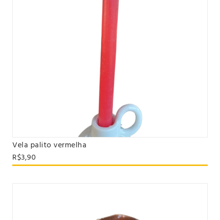
Vela palito vermelha
VER PRODUTO
R$3,90