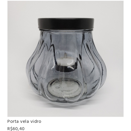
Porta vela vidro
VER PRODUTO
R$60,40