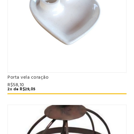
Porta vela coração
VER PRODUTO
R$58,10
2x de R$29,05