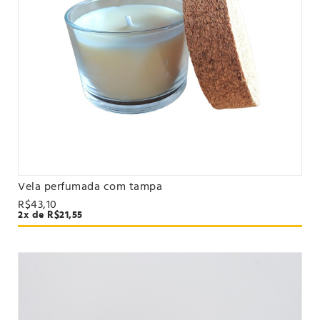
Vela perfumada com tampa
VER PRODUTO
R$43,10
2x de R$21,55