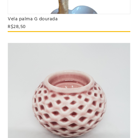
Vela palma G dourada
VER PRODUTO
R$28,50