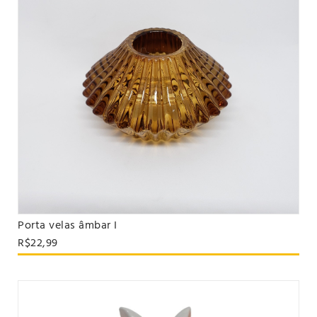
Porta velas âmbar I
VER PRODUTO
R$22,99