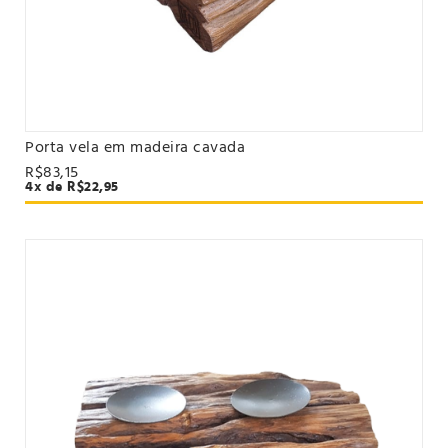
Porta vela em madeira cavada
VER PRODUTO
R$83,15
4x de R$22,95