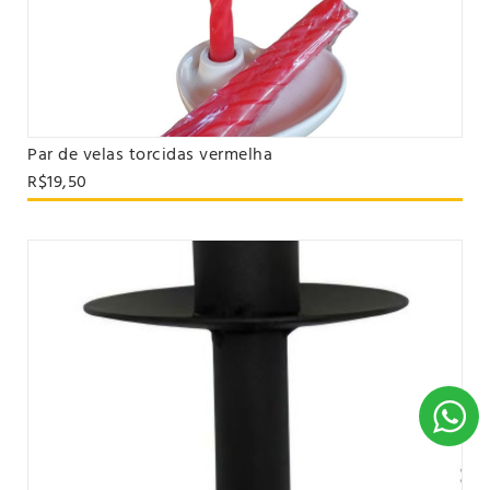
Par de velas torcidas vermelha
VER PRODUTO
R$19,50