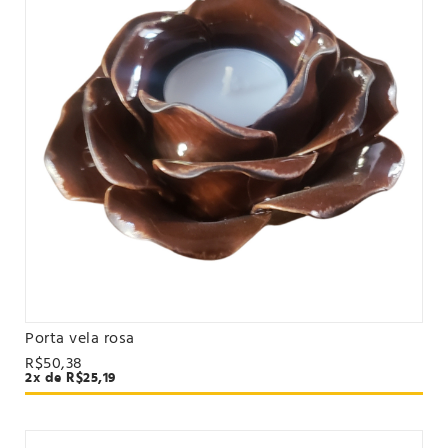
Porta vela rosa
VER PRODUTO
R$50,38
2x de R$25,19