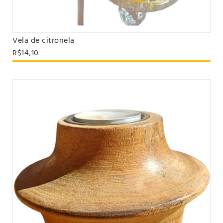
Vela de citronela
VER PRODUTO
R$14,10